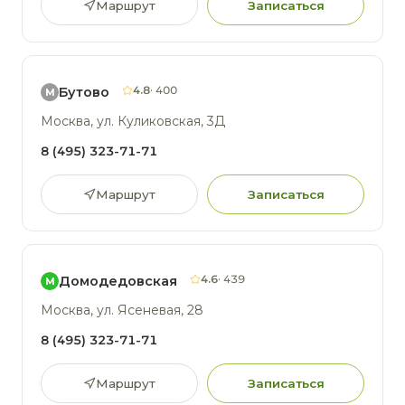
Маршрут
Записаться
4.8
· 400
Бутово
М
Москва, ул. Куликовская, 3Д
8 (495) 323-71-71
Маршрут
Записаться
4.6
· 439
Домодедовская
М
Москва, ул. Ясеневая, 28
8 (495) 323-71-71
Маршрут
Записаться