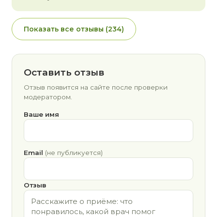
Показать все отзывы (234)
Оставить отзыв
Отзыв появится на сайте после проверки
модератором.
Ваше имя
Email
(не публикуется)
Отзыв