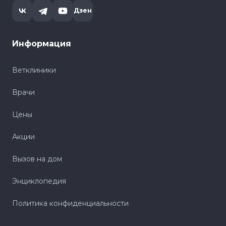
Дзен
Информация
Ветклиники
Врачи
Цены
Акции
Вызов на дом
Энциклопедия
Политика конфиденциальности