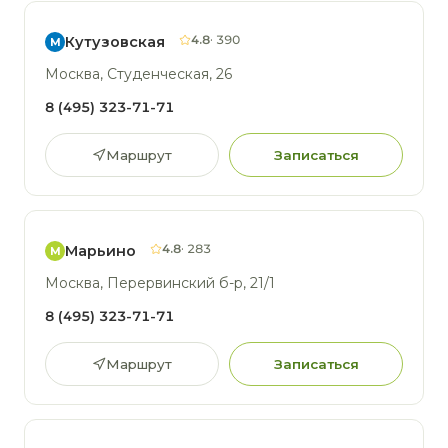
4.8
· 390
Кутузовская
М
Москва, Студенческая, 26
8 (495) 323-71-71
Маршрут
Записаться
4.8
· 283
Марьино
М
Москва, Перервинский б-р, 21/1
8 (495) 323-71-71
Маршрут
Записаться