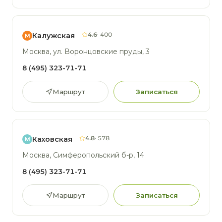
4.6
· 400
Калужская
М
Москва, ул. Воронцовские пруды, 3
8 (495) 323-71-71
Маршрут
Записаться
4.8
· 578
Каховская
М
Москва, Симферопольский б-р, 14
8 (495) 323-71-71
Маршрут
Записаться