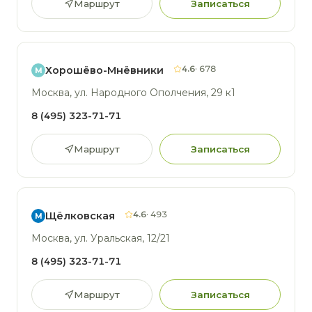
Маршрут
Записаться
4.6
· 678
Хорошёво-Мнёвники
М
Москва, ул. Народного Ополчения, 29 к1
8 (495) 323-71-71
Маршрут
Записаться
4.6
· 493
Щёлковская
М
Москва, ул. Уральская, 12/21
8 (495) 323-71-71
Маршрут
Записаться