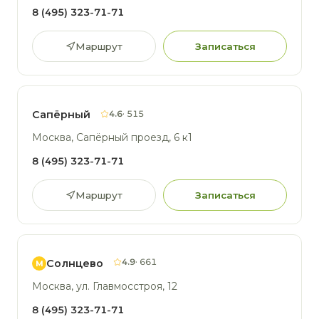
8 (495) 323-71-71
Маршрут
Записаться
Сапёрный
4.6
· 515
Москва, Сапёрный проезд, 6 к1
8 (495) 323-71-71
Маршрут
Записаться
4.9
· 661
Солнцево
М
Москва, ул. Главмосстроя, 12
8 (495) 323-71-71