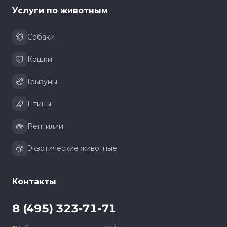
Услуги по животным
Собаки
Кошки
Грызуны
Птицы
Рептилии
Экзотические животные
Контакты
8 (495) 323-71-71