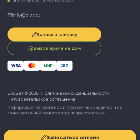
Работаем круглосуточно 24/7
info@bio.vet
Запись в клинику
Вызов врача на дом
МИР
СБП
БиоВет © 2026 ·
Политика конфиденциальности
·
Пользовательское соглашение
Информация на сайте носит справочный характер и не
заменяет очный осмотр ветеринарного врача.
Записаться онлайн