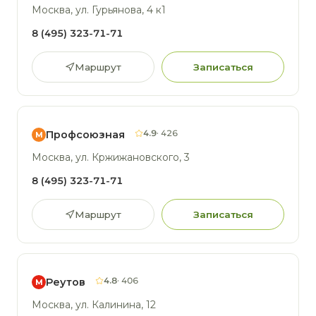
Москва, ул. Гурьянова, 4 к1
8 (495) 323-71-71
Маршрут
Записаться
4.9
· 426
Профсоюзная
М
Москва, ул. Кржижановского, 3
8 (495) 323-71-71
Маршрут
Записаться
4.8
· 406
Реутов
М
Москва, ул. Калинина, 12