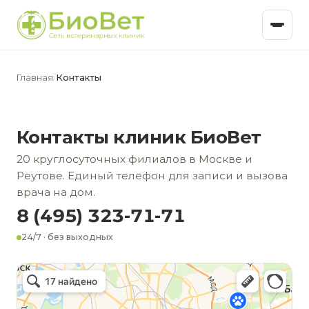
Главная
/
Контакты
Контакты клиник БиоВет
20 круглосуточных филиалов в Москве и
Реутове. Единый телефон для записи и вызова
врача на дом.
8 (495) 323-71-71
24/7 · без выходных