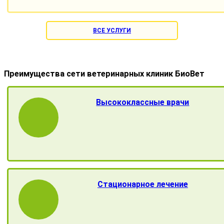
ВСЕ УСЛУГИ
Преимущества сети ветеринарных клиник БиоВет
Высококлассные врачи
Стационарное лечение