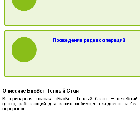
Проведение редких операций
Описание БиоВет Тёплый Стан
Ветеринарная клиника «БиоВет Теплый Стан» — лечебный
центр, работающий для ваших любимцев ежедневно и без
перерывов.