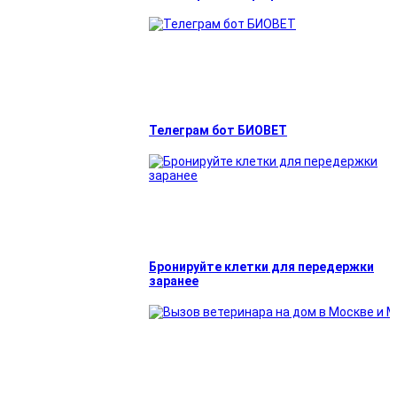
Телеграм бот БИОВЕТ
Бронируйте клетки для передержки
заранее