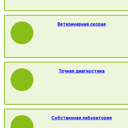
Ветеринарная скорая
Точная диагностика
Собственная лаборатория