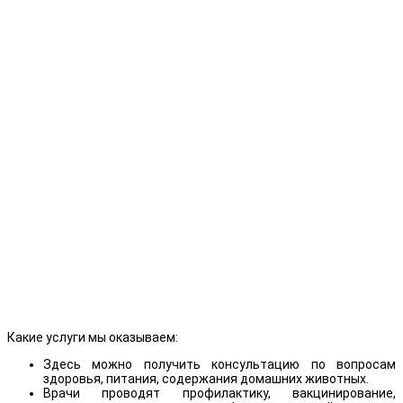
Какие услуги мы оказываем:
Здесь можно получить консультацию по вопросам
здоровья, питания, содержания домашних животных.
Врачи проводят профилактику, вакцинирование,