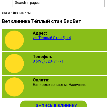
Search in pages
БиоВет
»
🏥ВЕТКЛИНИКИ
Ветклиника Тёплый стан БиоВет
Адрес:
ул. Теплый Стан 5, к4
Телефон:
8 (495) 323-71-71
Оплата:
Банковские карты, Наличные
ЗАПИСЬ В КЛИНИКУ