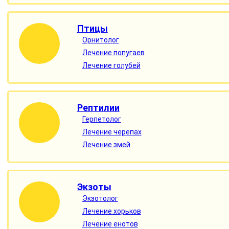
Птицы
Орнитолог
Лечение попугаев
Лечение голубей
Рептилии
Герпетолог
Лечение черепах
Лечение змей
Экзоты
Экзотолог
Лечение хорьков
Лечение енотов