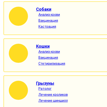
Собаки
Анализ крови
Вакцинация
Кастрация
Кошки
Анализ крови
Вакцинация
Стетирилизация
Грызуны
Ратолог
Лечение кроликов
Лечение шиншилл