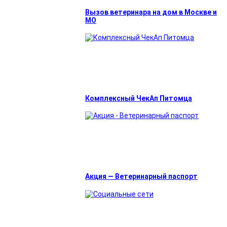
Вызов ветеринара на дом в Москве и
МО
Комплексный ЧекАп Питомца
Акция — Ветеринарный паспорт