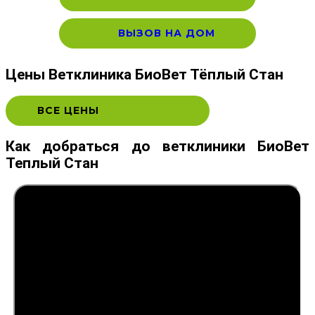
ВЫЗОВ НА ДОМ
Цены Ветклиника БиоВет Тёплый Стан
ВСЕ ЦЕНЫ
Как добраться до ветклиники БиоВет
Теплый Стан