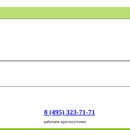
8 (495) 323-71-71
работаем круглосуточно