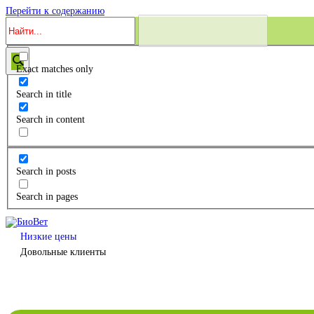
Перейти к содержанию
Exact matches only
Search in title
Search in content
Search in posts
Search in pages
Низкие цены
Довольные клиенты