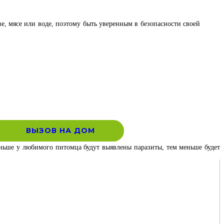
ве, мясе или воде, поэтому быть уверенным в безопасности своей
ВЫЗОВ НА ДОМ
раньше у любимого питомца будут выявлены паразиты, тем меньше будет