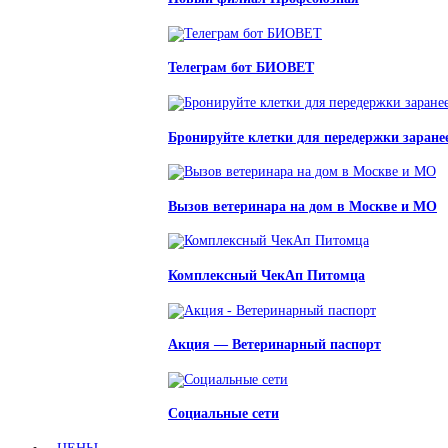
Телеграм бот БИОВЕТ
Бронируйте клетки для передержки заране
Вызов ветеринара на дом в Москве и МО
Комплексный ЧекАп Питомца
Акция — Ветеринарный паспорт
Социальные сети