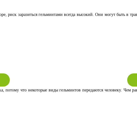
ре, риск заразиться гельминтами всегда высокий. Они могут быть в тра
ека, потому что некоторые виды гельминтов передаются человеку. Чем 