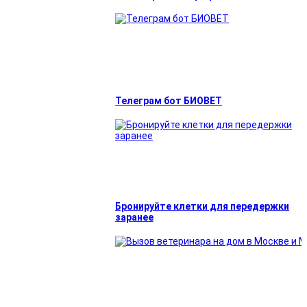
Телеграм бот БИОВЕТ
Бронируйте клетки для передержки
заранее