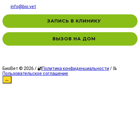
info@bio.vet
ЗАПИСЬ В КЛИНИКУ
ВЫЗОВ НА ДОМ
БиоВет © 2026 / 🔐
Политика конфиденциальности
/ 📝
Пользовательское соглашение