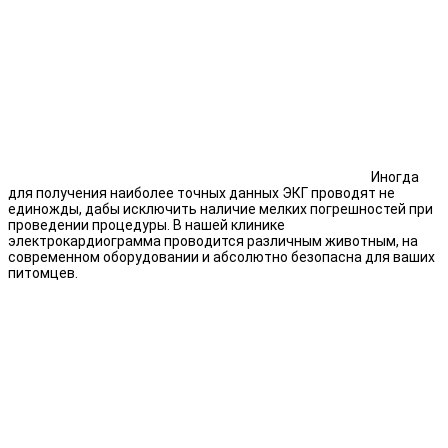
Иногда
для получения наиболее точных данных ЭКГ проводят не
единожды, дабы исключить наличие мелких погрешностей при
проведении процедуры. В нашей клинике
электрокардиограмма проводится различным животным, на
современном оборудовании и абсолютно безопасна для ваших
питомцев.