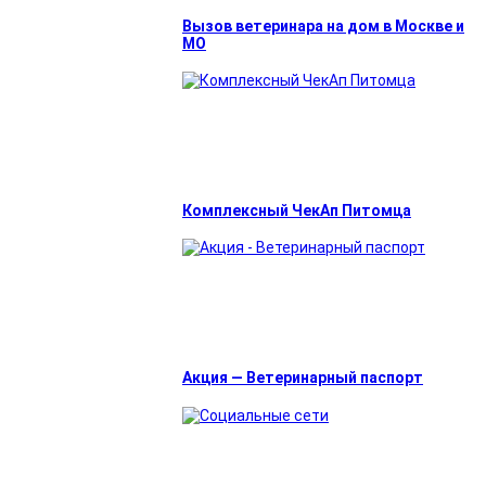
Вызов ветеринара на дом в Москве и
МО
Комплексный ЧекАп Питомца
Акция — Ветеринарный паспорт