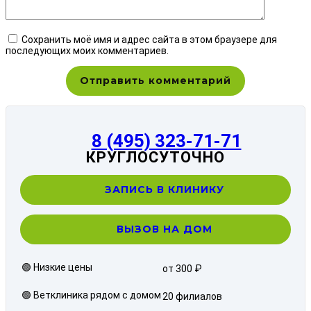
Сохранить моё имя и адрес сайта в этом браузере для
последующих моих комментариев.
8 (495) 323-71-71
КРУГЛОСУТОЧНО
ЗАПИСЬ В КЛИНИКУ
ВЫЗОВ НА ДОМ
🟢 Низкие цены
от 300 ₽
🟢 Ветклиника рядом с домом
20 филиалов