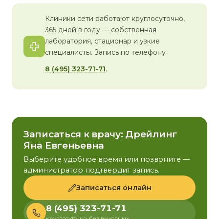
Клиники сети работают круглосуточно,
365 дней в году — собственная
лаборатория, стационар и узкие
специалисты. Запись по телефону
8 (495) 323-71-71
.
Записаться к врачу: Дрейлинг
Яна Евгеньевна
Выберите удобное время или позвоните —
администратор подтвердит запись.
Записаться онлайн
8 (495) 323-71-71
круглосуточно, без выходных