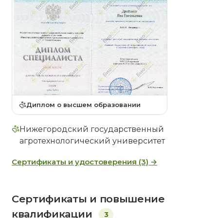
Диплом о высшем образовании
Нижегородский государственный
агротехнологический университет
Сертификаты и удостоверения (3) →
Сертификаты и повышение
квалификации
3