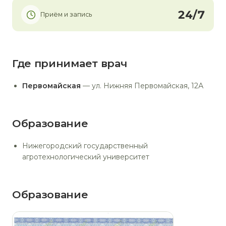
24/7
Приём и запись
Где принимает врач
Первомайская
— ул. Нижняя Первомайская, 12А
Образование
Нижегородский государственный
агротехнологический университет
Образование