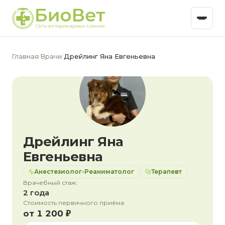
Главная
/
Врачи
/
Дрейлинг Яна Евгеньевна
Дрейлинг Яна
Евгеньевна
Анестезиолог-Реаниматолог
Терапевт
Врачебный стаж:
2 года
Стоимость первичного приёма:
от 1 200 ₽