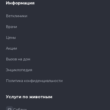
Информация
Ветклиники
Врачи
Цены
Акции
Вызов на дом
Энциклопедия
Политика конфиденциальности
Услуги по животным
Собаки