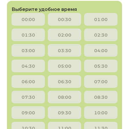
Выберите удобное время
00:00
00:30
01:00
01:30
02:00
02:30
03:00
03:30
04:00
04:30
05:00
05:30
06:00
06:30
07:00
07:30
08:00
08:30
09:00
09:30
10:00
10:30
11:00
11:30