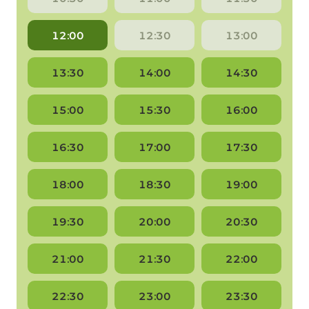
12:00
12:30
13:00
13:30
14:00
14:30
15:00
15:30
16:00
16:30
17:00
17:30
18:00
18:30
19:00
19:30
20:00
20:30
21:00
21:30
22:00
22:30
23:00
23:30