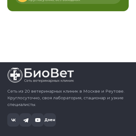
Сеть из 20 ветеринарных клиник в Москве и Реутове.
Круглосуточно, своя лаборатория, стационар и узкие
специалисты.
Дзен