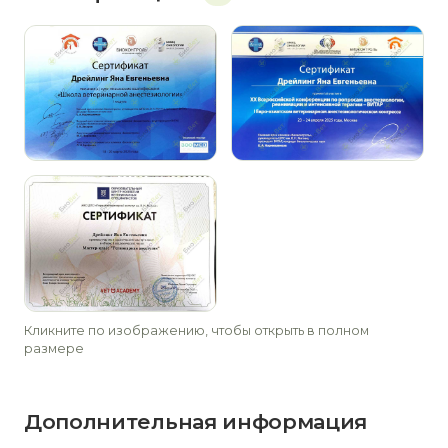
Кликните по изображению, чтобы открыть в полном
размере
Дополнительная информация