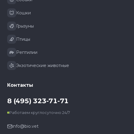
Кошки
Грызуны
Птицы
Рептилии
Экзотические животные
Контакты
8 (495) 323-71-71
Работаем круглосуточно 24/7
info@bio.vet