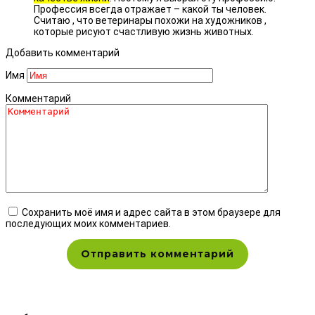
Профессия всегда отражает – какой ты человек.
Считаю , что ветеринары похожи на художников ,
которые рисуют счастливую жизнь животных.
Добавить комментарий
Имя
Комментарий
Сохранить моё имя и адрес сайта в этом браузере для
последующих моих комментариев.