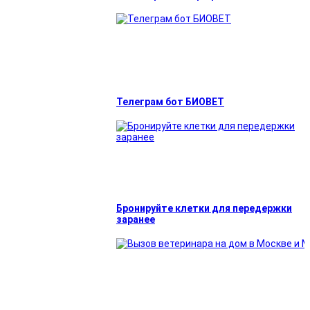
Телеграм бот БИОВЕТ
Бронируйте клетки для передержки
заранее