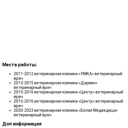
Места работы:
2011-2012 ветеринарная клиника «УМКА» ветеринарный
врач
2013-2015 ветеринарная клиника «Дарвин»
ветеринарный врач
2015-2016 ветеринарная клиника «Центр» ветеринарный
врач
2015-2016 ветеринарная клиника «Центр» ветеринарный
врач
2020-2023 ветеринарная клиника «Белая Медведица»
ветеринарный врач
Доп информация