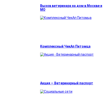
Вызов ветеринара на дом в Москве и
МО
Комплексный ЧекАп Питомца
Акция — Ветеринарный паспорт