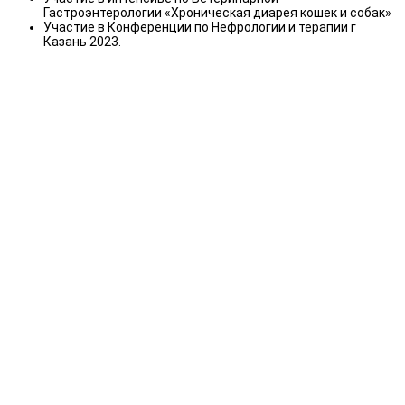
Гастроэнтерологии «Хроническая диарея кошек и собак»
Участие в Конференции по Нефрологии и терапии г
Казань 2023.