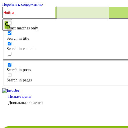
Перейти к содержанию
Exact matches only
Search in title
Search in content
Search in posts
Search in pages
Низкие цены
Довольные клиенты