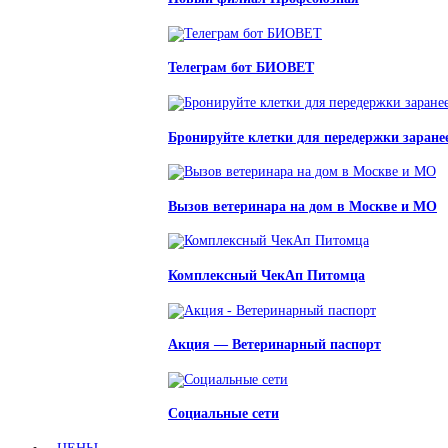
Телеграм бот БИОВЕТ
Бронируйте клетки для передержки заране
Вызов ветеринара на дом в Москве и МО
Комплексный ЧекАп Питомца
Акция — Ветеринарный паспорт
Социальные сети