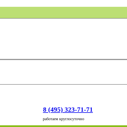
8 (495) 323-71-71
работаем круглосуточно