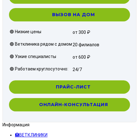
ВЫЗОВ НА ДОМ
🟢 Низкие цены
от 300 ₽
🟢 Ветклиника рядом с домом
20 филиалов
🟢 Узкие специалисты
от 600 ₽
🟢 Работаем круглосуточно:
24/7
ПРАЙС-ЛИСТ
ОНЛАЙН-КОНСУЛЬТАЦИЯ
Информация
🏥ВЕТКЛИНИКИ