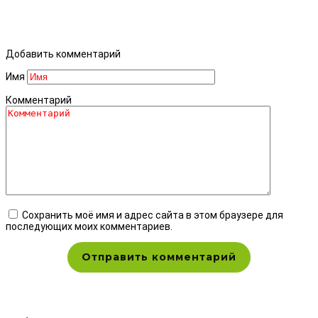
Добавить комментарий
Имя
Комментарий
Сохранить моё имя и адрес сайта в этом браузере для
последующих моих комментариев.