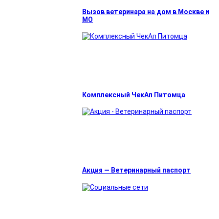
Вызов ветеринара на дом в Москве и
МО
Комплексный ЧекАп Питомца
Акция — Ветеринарный паспорт