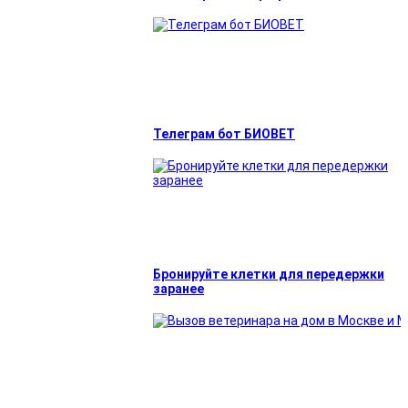
Телеграм бот БИОВЕТ
Бронируйте клетки для передержки
заранее