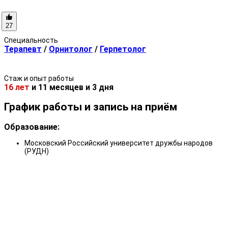
27
Специальность
Терапевт
/
Орнитолог
/
Герпетолог
Стаж и опыт работы
16 лет
и
11 месяцев
и
3 дня
График работы и запись на приём
Образование:
Московский Российский университет дружбы народов
(РУДН)