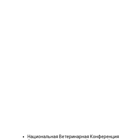
Национальная Ветеринарная Конференция