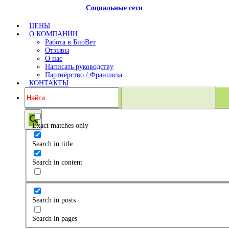
Социальные сети
ЦЕНЫ
О КОМПАНИИ
Работа в БиоВет
Отзывы
О нас
Написать руководству
Партнёрство / Франшиза
КОНТАКТЫ
Exact matches only
Search in title
Search in content
Search in posts
Search in pages