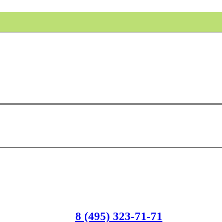
8 (495) 323-71-71