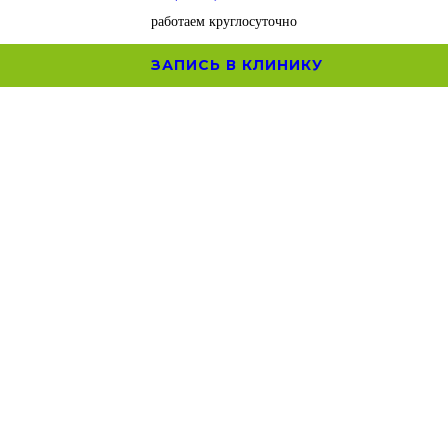
работаем круглосуточно
ЗАПИСЬ В КЛИНИКУ