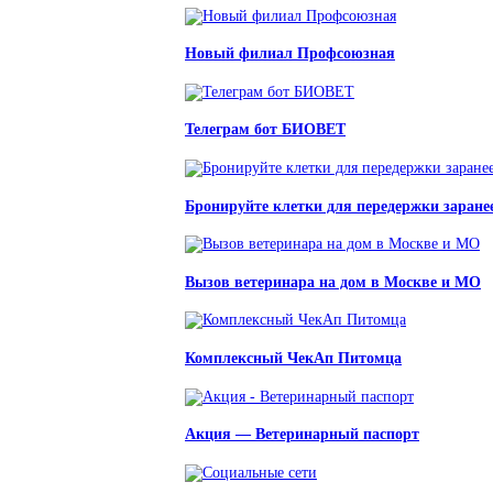
Новый филиал Профсоюзная
Телеграм бот БИОВЕТ
Бронируйте клетки для передержки заране
Вызов ветеринара на дом в Москве и МО
Комплексный ЧекАп Питомца
Акция — Ветеринарный паспорт