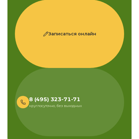
Записаться онлайн
8 (495) 323-71-71
круглосуточно, без выходных