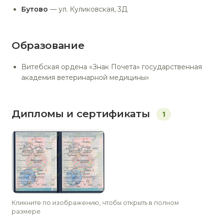
Бутово
— ул. Куликовская, 3Д
Образование
Витебская ордена «Знак Почета» государственная
академия ветеринарной медицины»
Дипломы и сертификаты
1
Кликните по изображению, чтобы открыть в полном
размере