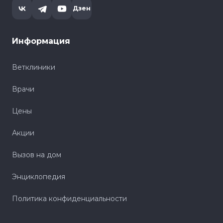
Дзен
Информация
Ветклиники
Врачи
Цены
Акции
Вызов на дом
Энциклопедия
Политика конфиденциальности