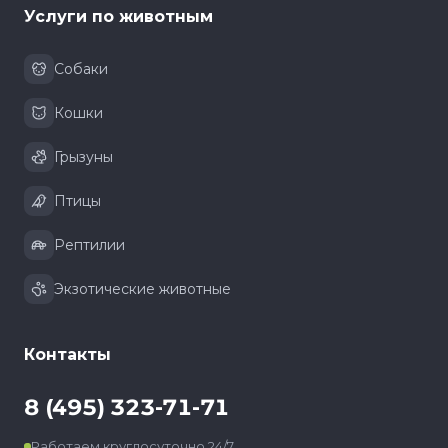
Услуги по животным
Собаки
Кошки
Грызуны
Птицы
Рептилии
Экзотические животные
Контакты
8 (495) 323-71-71
Работаем круглосуточно 24/7