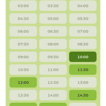
03:00
03:30
04:00
04:30
05:00
05:30
06:00
06:30
07:00
07:30
08:00
08:30
09:00
09:30
10:00
10:30
11:00
11:30
12:00
12:30
13:00
13:30
14:00
14:30