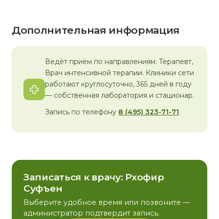
Дополнительная информация
Ведёт приём по направлениям: Терапевт,
Врач интенсивной терапии. Клиники сети
работают круглосуточно, 365 дней в году
— собственная лаборатория и стационар.
Запись по телефону
8 (495) 323-71-71
.
Записаться к врачу: Рхофир
Суфъен
Выберите удобное время или позвоните —
администратор подтвердит запись.