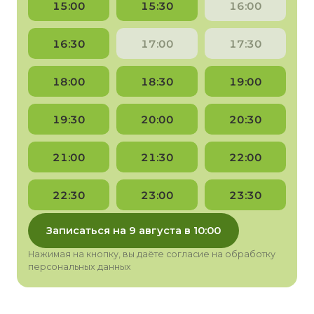
15:00
15:30
16:00
16:30
17:00
17:30
18:00
18:30
19:00
19:30
20:00
20:30
21:00
21:30
22:00
22:30
23:00
23:30
Записаться на 9 августа в 10:00
Нажимая на кнопку, вы даёте согласие на обработку
персональных данных