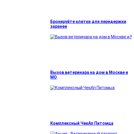
Бронируйте клетки для передержки
заранее
Вызов ветеринара на дом в Москве и
МО
Комплексный ЧекАп Питомца