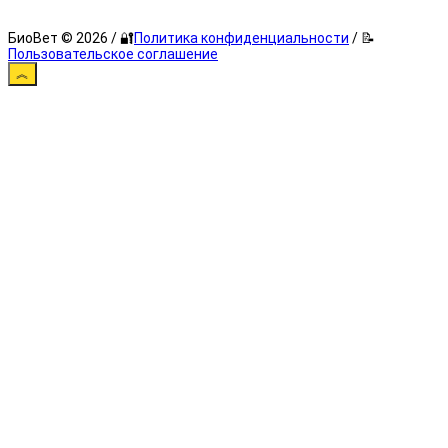
БиоВет © 2026 / 🔐
Политика конфиденциальности
/ 📝
Пользовательское соглашение