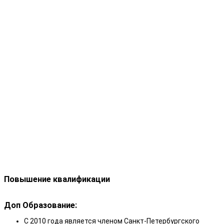
Повышение квалификации
Доп Образование:
С 2010 года является членом Санкт-Петербургского