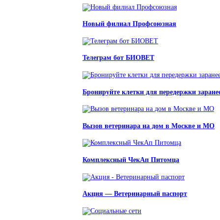
Новый филиал Профсоюзная
Телеграм бот БИОВЕТ
Бронируйте клетки для передержки заране
Вызов ветеринара на дом в Москве и МО
Комплексный ЧекАп Питомца
Акция — Ветеринарный паспорт