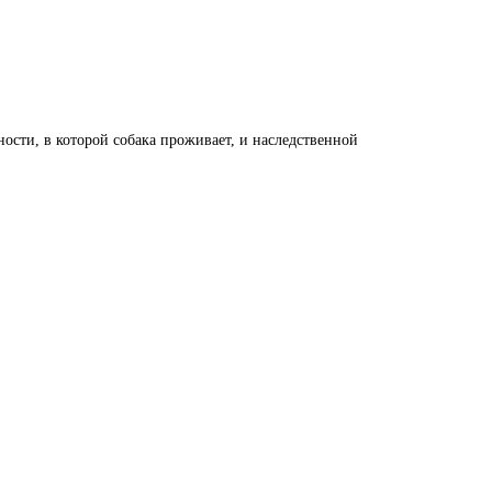
ости, в которой собака проживает, и наследственной