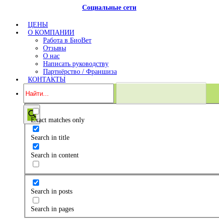
Социальные сети
ЦЕНЫ
О КОМПАНИИ
Работа в БиоВет
Отзывы
О нас
Написать руководству
Партнёрство / Франшиза
КОНТАКТЫ
Exact matches only
Search in title
Search in content
Search in posts
Search in pages