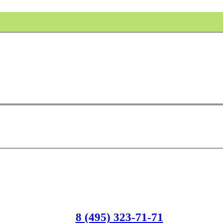
8 (495) 323-71-71