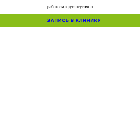
работаем круглосуточно
ЗАПИСЬ В КЛИНИКУ