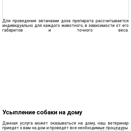
Для проведения эвтаназии доза препарата рассчитывается
индивидуально для каждого животного, в зависимости от его
габаритов и точного веса.
Усыпление собаки на дому
Данная услуга может оказываться на дому, наш ветеринар
приедет к вам на дом и проведёт все необходимые процедуры.