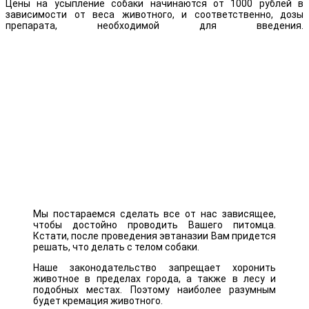
Цены на усыпление собаки начинаются от 1000 рублей в
зависимости от веса животного, и соответственно, дозы
препарата, необходимой для введения.
Мы постараемся сделать все от нас зависящее,
чтобы достойно проводить Вашего питомца.
Кстати, после проведения эвтаназии Вам придется
решать, что делать с телом собаки.
Наше законодательство запрещает хоронить
животное в пределах города, а также в лесу и
подобных местах. Поэтому наиболее разумным
будет кремация животного.