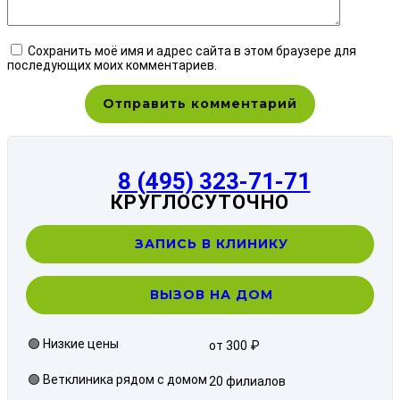
Сохранить моё имя и адрес сайта в этом браузере для
последующих моих комментариев.
8 (495) 323-71-71
КРУГЛОСУТОЧНО
ЗАПИСЬ В КЛИНИКУ
ВЫЗОВ НА ДОМ
🟢 Низкие цены
от 300 ₽
🟢 Ветклиника рядом с домом
20 филиалов