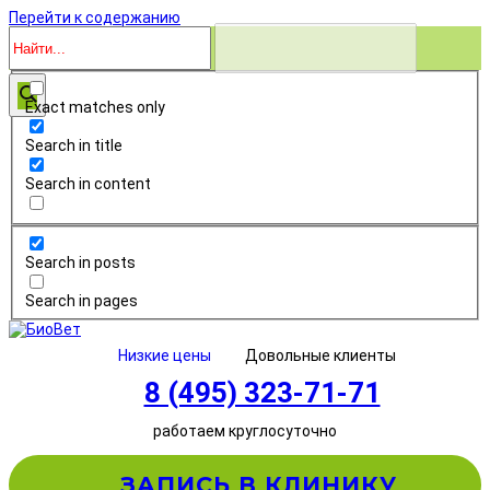
Перейти к содержанию
Exact matches only
Search in title
Search in content
Search in posts
Search in pages
Низкие цены
Довольные клиенты
8 (495) 323-71-71
работаем круглосуточно
ЗАПИСЬ В КЛИНИКУ