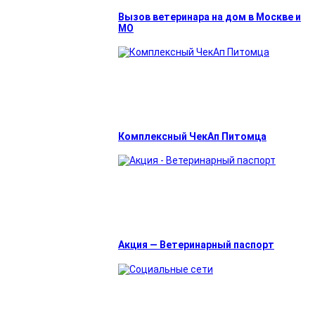
Вызов ветеринара на дом в Москве и
МО
Комплексный ЧекАп Питомца
Акция — Ветеринарный паспорт