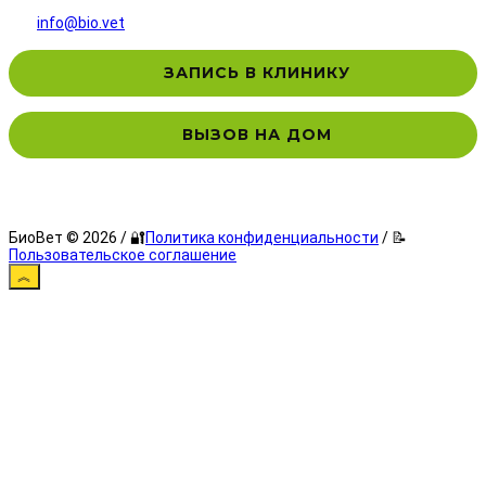
info@bio.vet
ЗАПИСЬ В КЛИНИКУ
ВЫЗОВ НА ДОМ
БиоВет © 2026 / 🔐
Политика конфиденциальности
/ 📝
Пользовательское соглашение