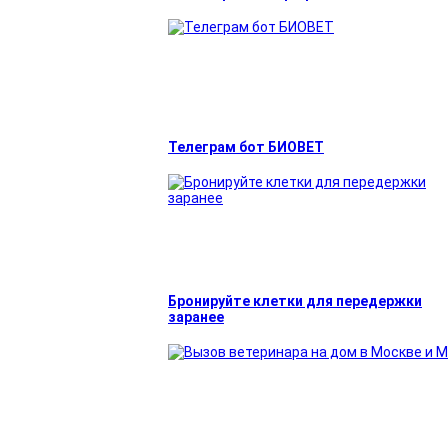
Телеграм бот БИОВЕТ
Бронируйте клетки для передержки
заранее