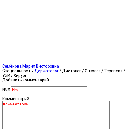
Семёнова Мария Викторовна
Специальность:
Дерматолог
/ Диетолог / Онколог / Терапевт /
УЗИ / Хирург
Добавить комментарий
Имя
Комментарий