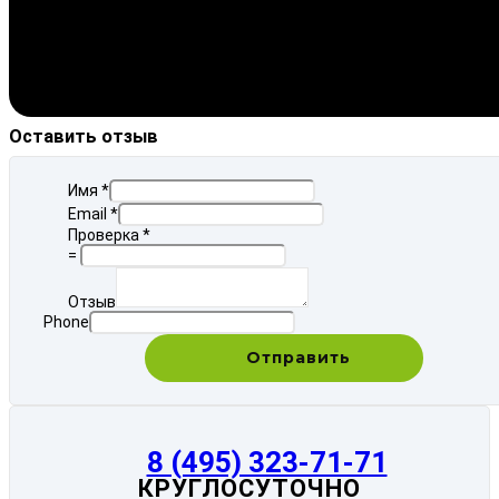
Оставить отзыв
Имя
*
Email
*
Проверка
*
=
Отзыв
Phone
Отправить
8 (495) 323-71-71
КРУГЛОСУТОЧНО