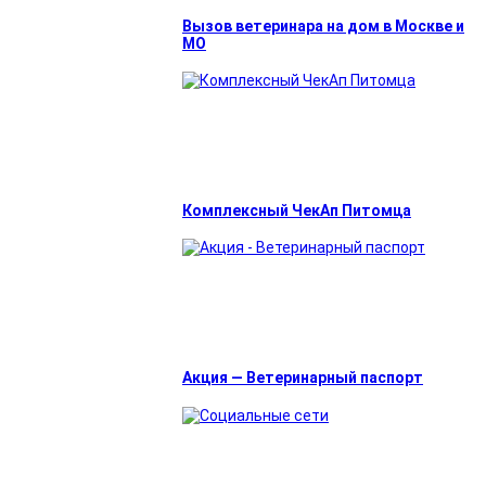
Вызов ветеринара на дом в Москве и
МО
Комплексный ЧекАп Питомца
Акция — Ветеринарный паспорт