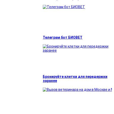
Телеграм бот БИОВЕТ
Бронируйте клетки для передержки
заранее