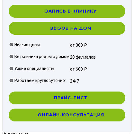
ЗАПИСЬ В КЛИНИКУ
ВЫЗОВ НА ДОМ
🟢 Низкие цены
от 300 ₽
🟢 Ветклиника рядом с домом
20 филиалов
🟢 Узкие специалисты
от 600 ₽
🟢 Работаем круглосуточно:
24/7
ПРАЙС-ЛИСТ
ОНЛАЙН-КОНСУЛЬТАЦИЯ