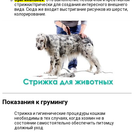
стрижки/прически для создания интересного внешнего
вида. Сюда же входит выстригание рисунков из шерсти,
колорирование.
Показания к грумингу
Стрижка и гигиенические процедуры кошкам
необходимы в тех случаях, когда хозяин не в
состоянии самостоятельно обеспечить питомцу
должный уход.