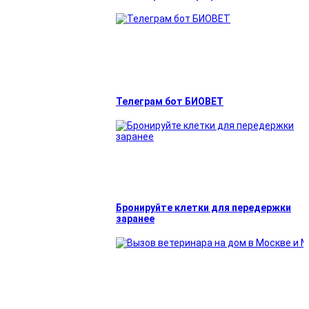
Телеграм бот БИОВЕТ
Бронируйте клетки для передержки
заранее