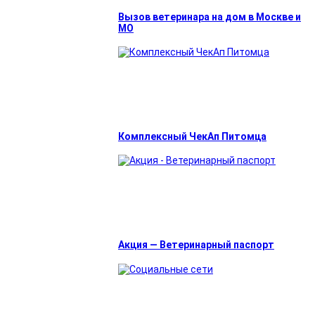
Вызов ветеринара на дом в Москве и
МО
Комплексный ЧекАп Питомца
Акция — Ветеринарный паспорт