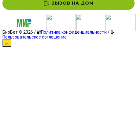
ВЫЗОВ НА ДОМ
БиоВет © 2026 / 🔐
Политика конфиденциальности
/ 📝
Пользовательское соглашение