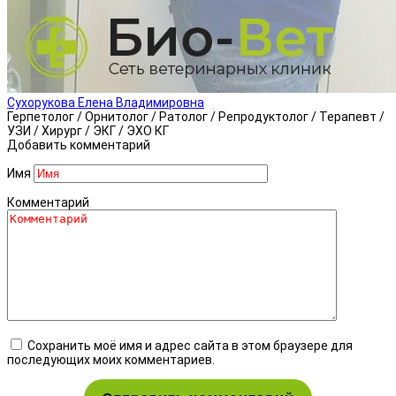
Сухорукова Елена Владимировна
Герпетолог / Орнитолог / Ратолог / Репродуктолог / Терапевт /
УЗИ / Хирург / ЭКГ / ЭХО КГ
Добавить комментарий
Имя
Комментарий
Сохранить моё имя и адрес сайта в этом браузере для
последующих моих комментариев.