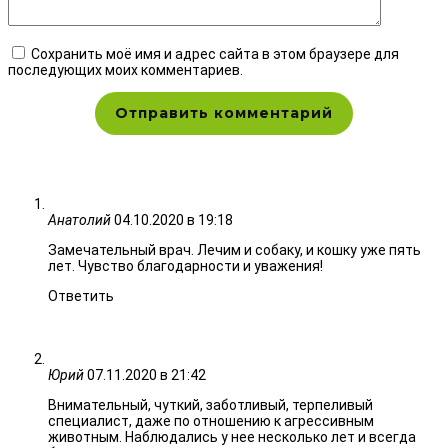
Сохранить моё имя и адрес сайта в этом браузере для
последующих моих комментариев.
Анатолий
04.10.2020 в 19:18
Замечательный врач. Лечим и собаку, и кошку уже пять
лет. Чувство благодарности и уважения!
Ответить
Юрий
07.11.2020 в 21:42
Внимательный, чуткий, заботливый, терпеливый
специалист, даже по отношению к агрессивным
животным. Наблюдались у нее несколько лет и всегда