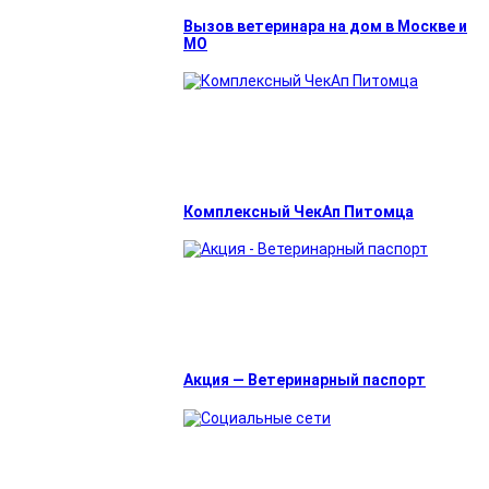
Вызов ветеринара на дом в Москве и
МО
Комплексный ЧекАп Питомца
Акция — Ветеринарный паспорт