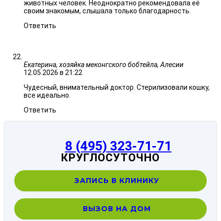
животных человек. Неоднократно рекомендовала её
своим знакомым, слышала только благодарность.
Ответить
Екатерина, хозяйка меконгского бобтейла, Алесии
12.05.2026 в 21:22
Чудесный, внимательный доктор. Стерилизовали кошку,
все идеально.
Ответить
8 (495) 323-71-71
КРУГЛОСУТОЧНО
ЗАПИСЬ В КЛИНИКУ
ВЫЗОВ НА ДОМ