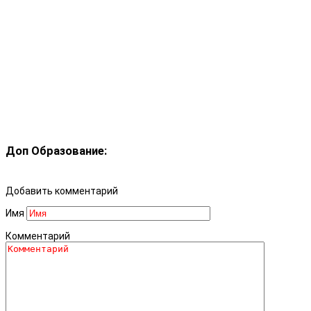
Доп Образование:
Добавить комментарий
Имя
Комментарий