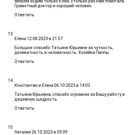
зверем ходим только к ней, столько раз нам помогала.
Грамотный доктор и хороший человек.
Ответить
Елена
12.08.2023 в 21:57
Большое спасибо Татьяне Юрьевне за чуткость,
деликатность и человечность. Хозяйка Пиппы
Ответить
Константин и Елена
06.10.2023 в 14:03
Татьяна Юрьевна, спасибо огромное за Вашу работу и
душевную щедрость.
Ответить
Наталия
26.10.2023 в 09:09