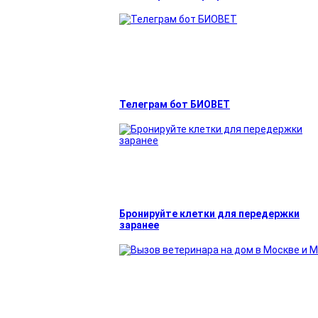
Телеграм бот БИОВЕТ
Бронируйте клетки для передержки
заранее