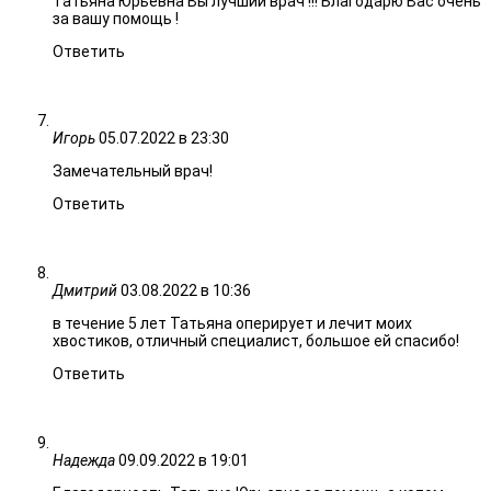
Татьяна Юрьевна Вы лучший врач !!! Благодарю Вас очень
за вашу помощь !
Ответить
Игорь
05.07.2022 в 23:30
Замечательный врач!
Ответить
Дмитрий
03.08.2022 в 10:36
в течение 5 лет Татьяна оперирует и лечит моих
хвостиков, отличный специалист, большое ей спасибо!
Ответить
Надежда
09.09.2022 в 19:01