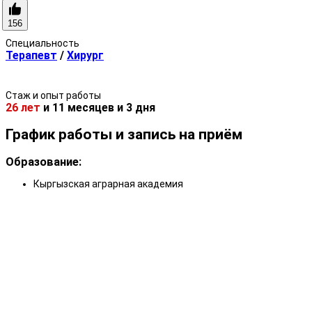
156
Специальность
Терапевт
/
Хирург
Стаж и опыт работы
26 лет
и
11 месяцев
и
3 дня
График работы и запись на приём
Образование:
Кыргызская аграрная академия