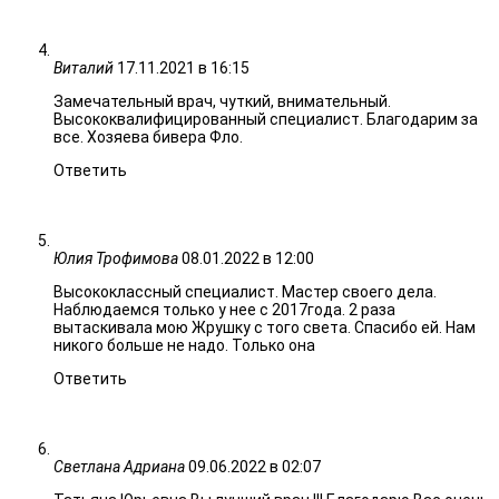
Виталий
17.11.2021 в 16:15
Замечательный врач, чуткий, внимательный.
Высококвалифицированный специалист. Благодарим за
все. Хозяева бивера Фло.
Ответить
Юлия Трофимова
08.01.2022 в 12:00
Высококлассный специалист. Мастер своего дела.
Наблюдаемся только у нее с 2017года. 2 раза
вытаскивала мою Жрушку с того света. Спасибо ей. Нам
никого больше не надо. Только она
Ответить
Светлана Адриана
09.06.2022 в 02:07