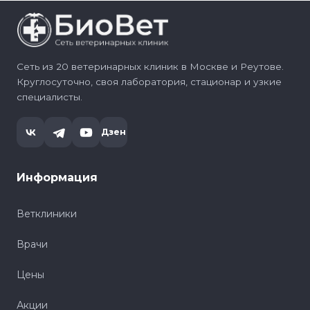
Сеть из 20 ветеринарных клиник в Москве и Реутове.
Круглосуточно, своя лаборатория, стационар и узкие
специалисты.
Дзен
Информация
Ветклиники
Врачи
Цены
Акции