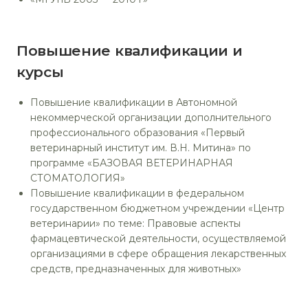
Повышение квалификации и
курсы
Повышение квалификации в Автономной
некоммерческой организации дополнительного
профессионального образования «Первый
ветеринарный институт им. В.Н. Митина» по
программе «БАЗОВАЯ ВЕТЕРИНАРНАЯ
СТОМАТОЛОГИЯ»
Повышение квалификации в федеральном
государственном бюджетном учреждении «Центр
ветеринарии» по теме: Правовые аспекты
фармацевтической деятельности, осуществляемой
организациями в сфере обращения лекарственных
средств, предназначенных для животных»