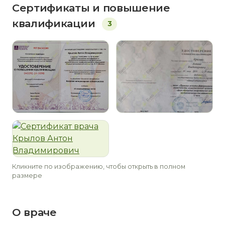
Сертификаты и повышение
квалификации
3
Кликните по изображению, чтобы открыть в полном
размере
О враче