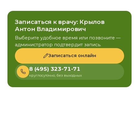
Записаться к врачу: Крылов
Антон Владимирович
Выберите удобное время или позвоните —
администратор подтвердит запись.
Записаться онлайн
8 (495) 323-71-71
круглосуточно, без выходных