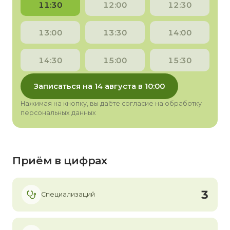
11:30
12:00
12:30
13:00
13:30
14:00
14:30
15:00
15:30
Записаться на 14 августа в 10:00
Нажимая на кнопку, вы даёте согласие на обработку
персональных данных
Приём в цифрах
3
Специализаций