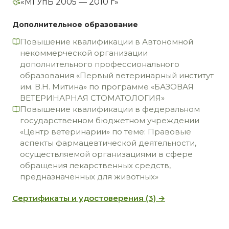
«МГУпБ 2005 — 2010 г»
Дополнительное образование
Повышение квалификации в Автономной
некоммерческой организации
дополнительного профессионального
образования «Первый ветеринарный институт
им. В.Н. Митина» по программе «БАЗОВАЯ
ВЕТЕРИНАРНАЯ СТОМАТОЛОГИЯ»
Повышение квалификации в федеральном
государственном бюджетном учреждении
«Центр ветеринарии» по теме: Правовые
аспекты фармацевтической деятельности,
осуществляемой организациями в сфере
обращения лекарственных средств,
предназначенных для животных»
Сертификаты и удостоверения (3) →