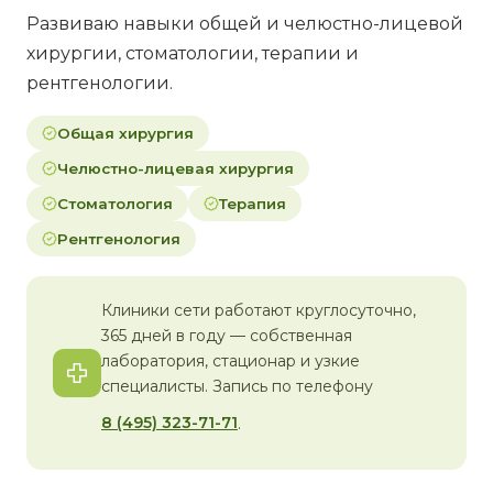
Развиваю навыки общей и челюстно-лицевой
хирургии, стоматологии, терапии и
рентгенологии.
Общая хирургия
Челюстно-лицевая хирургия
Стоматология
Терапия
Рентгенология
Клиники сети работают круглосуточно,
365 дней в году — собственная
лаборатория, стационар и узкие
специалисты. Запись по телефону
8 (495) 323-71-71
.