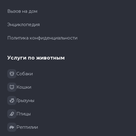
Вызов на дом
Энциклопедия
Политика конфиденциальности
Услуги по животным
Собаки
Кошки
Грызуны
Птицы
Рептилии