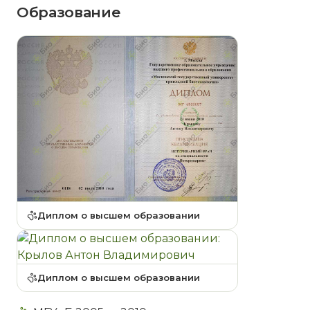
Образование
Диплом о высшем образовании
Диплом о высшем образовании