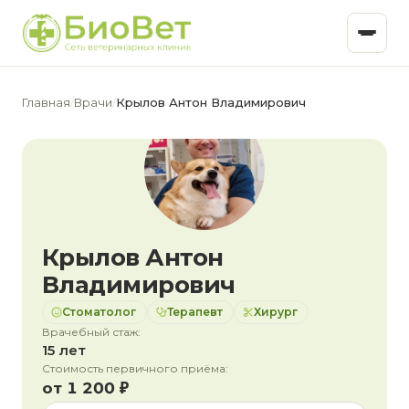
Главная
/
Врачи
/
Крылов Антон Владимирович
Крылов Антон
Владимирович
Стоматолог
Терапевт
Хирург
Врачебный стаж:
15 лет
Стоимость первичного приёма:
от 1 200 ₽