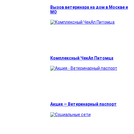
Вызов ветеринара на дом в Москве и
МО
Комплексный ЧекАп Питомца
Акция — Ветеринарный паспорт