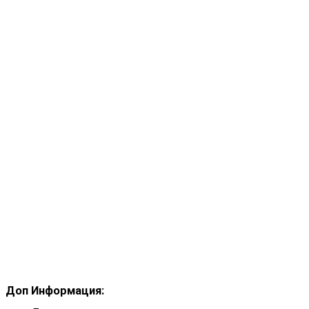
Доп Информация: