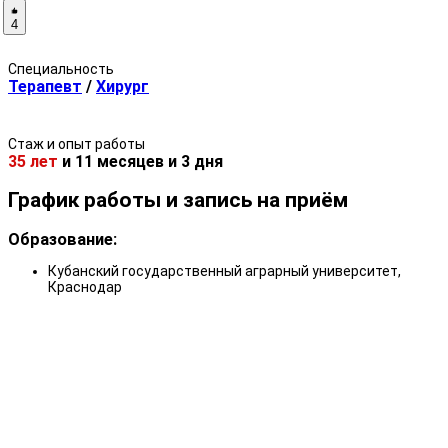
4
Специальность
Терапевт
/
Хирург
Стаж и опыт работы
35 лет
и
11 месяцев
и
3 дня
График работы и запись на приём
Образование:
Кубанский государственный аграрный университет,
Краснодар