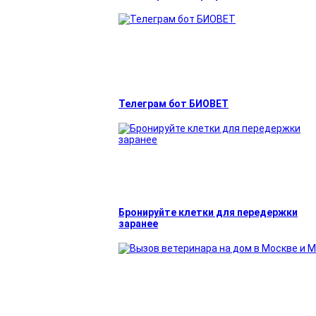
Телеграм бот БИОВЕТ
Бронируйте клетки для передержки
заранее