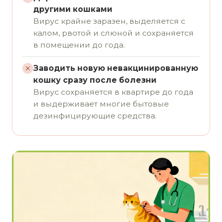
другими кошками
Вирус крайне заразен, выделяется с
калом, рвотой и слюной и сохраняется
в помещении до года.
Заводить новую невакцинированную
кошку сразу после болезни
Вирус сохраняется в квартире до года
и выдерживает многие бытовые
дезинфицирующие средства.