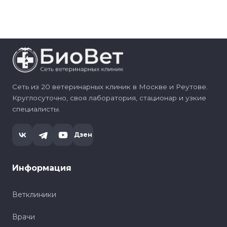
Сеть из 20 ветеринарных клиник в Москве и Реутове.
Круглосуточно, своя лаборатория, стационар и узкие
специалисты.
Дзен
Информация
Ветклиники
Врачи