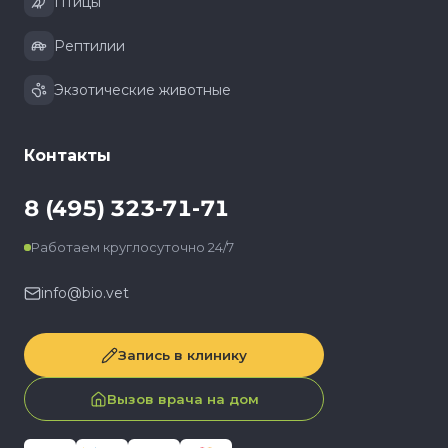
Птицы
Рептилии
Экзотические животные
Контакты
8 (495) 323-71-71
Работаем круглосуточно 24/7
info@bio.vet
Запись в клинику
Вызов врача на дом