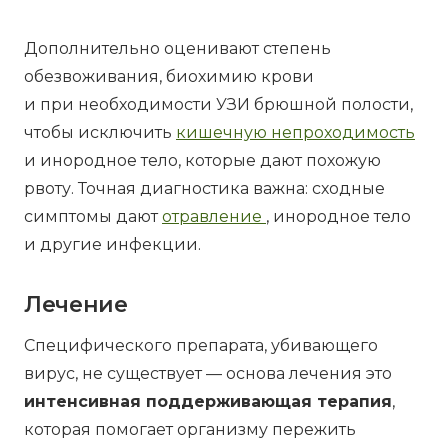
Дополнительно оценивают степень
обезвоживания, биохимию крови
и при необходимости УЗИ брюшной полости,
чтобы исключить
кишечную непроходимость
и инородное тело, которые дают похожую
рвоту. Точная диагностика важна: сходные
симптомы дают
отравление
, инородное тело
и другие инфекции.
Лечение
Специфического препарата, убивающего
вирус, не существует — основа лечения это
интенсивная поддерживающая терапия
,
которая помогает организму пережить