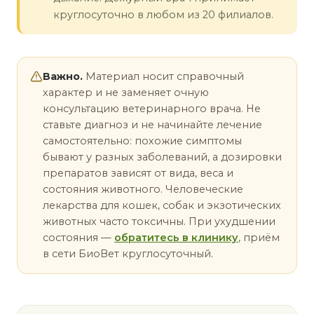
круглосуточно в любом из 20 филиалов.
Важно.
Материал носит справочный
характер и не заменяет очную
консультацию ветеринарного врача. Не
ставьте диагноз и не начинайте лечение
самостоятельно: похожие симптомы
бывают у разных заболеваний, а дозировки
препаратов зависят от вида, веса и
состояния животного. Человеческие
лекарства для кошек, собак и экзотических
животных часто токсичны. При ухудшении
состояния —
обратитесь в клинику
, приём
в сети БиоВет круглосуточный.