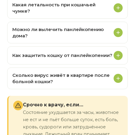
Какая летальность при кошачьей
чумке?
Можно ли вылечить панлейкопению
дома?
Как защитить кошку от панлейкопении?
Сколько вирус живёт в квартире после
больной кошки?
Срочно к врачу, если…
Состояние ухудшается за часы, животное
не ест и не пьёт больше суток, есть боль,
кровь, судороги или затруднённое
дыхание. Дежурный врач принимает