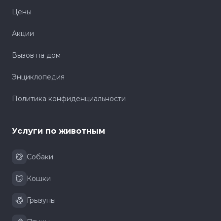
Цены
Акции
Вызов на дом
Энциклопедия
Политика конфиденциальности
Услуги по животным
Собаки
Кошки
Грызуны