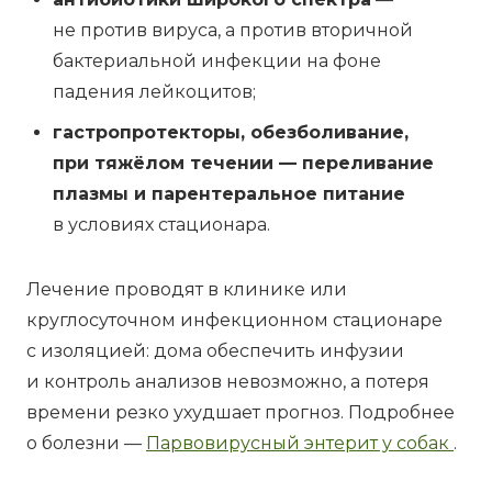
не против вируса, а против вторичной
бактериальной инфекции на фоне
падения лейкоцитов;
гастропротекторы, обезболивание,
при тяжёлом течении — переливание
плазмы и парентеральное питание
в условиях стационара.
Лечение проводят в клинике или
круглосуточном инфекционном стационаре
с изоляцией: дома обеспечить инфузии
и контроль анализов невозможно, а потеря
времени резко ухудшает прогноз. Подробнее
о болезни —
Парвовирусный энтерит у собак
.