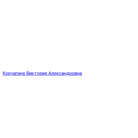
Корчагина Виктория Александровна