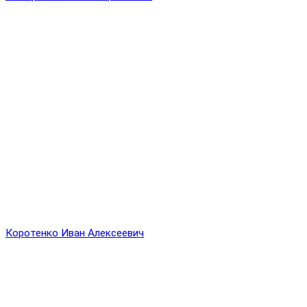
Коротенко Иван Алексеевич