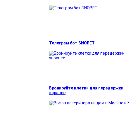
Телеграм бот БИОВЕТ
Бронируйте клетки для передержки
заранее