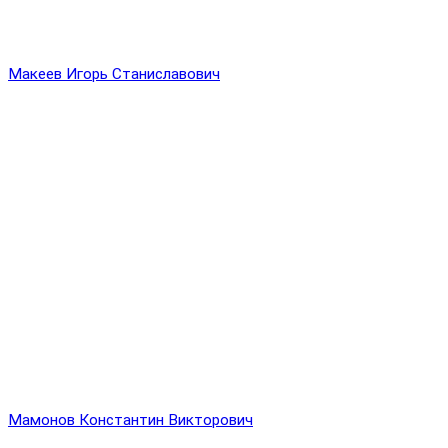
Макеев Игорь Станиславович
Мамонов Константин Викторович