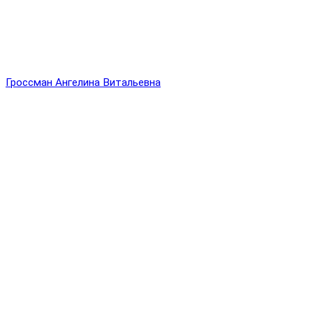
Гроссман Ангелина Витальевна