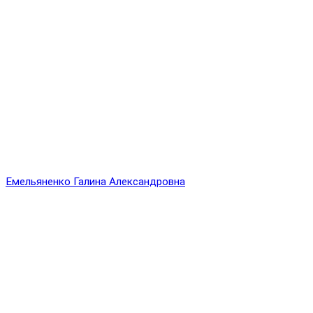
Емельяненко Галина Александровна