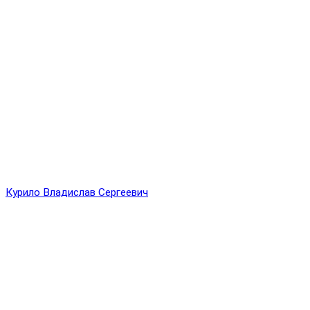
Курило Владислав Сергеевич