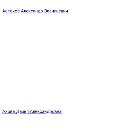
Астахов Александр Васильевич
Ахова Дарья Александровна