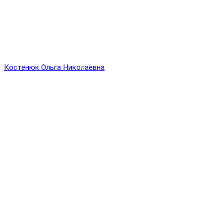
Костенюк Ольга Николаевна