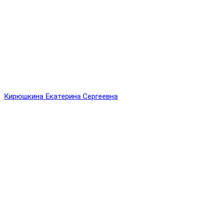
Кирюшкина Екатерина Сергеевна