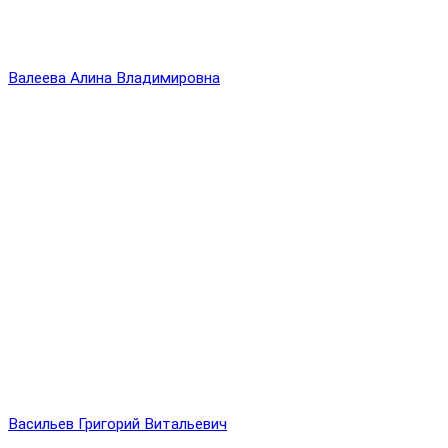
Валеева Алина Владимировна
Васильев Григорий Витальевич