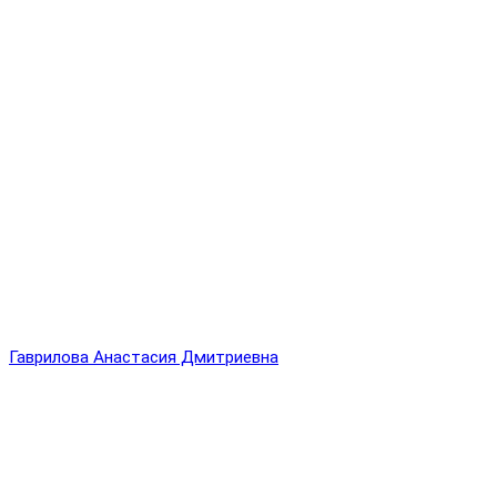
Гаврилова Анастасия Дмитриевна