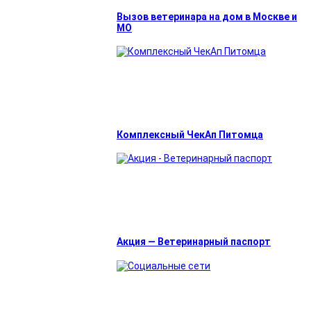
Вызов ветеринара на дом в Москве и
МО
Комплексный ЧекАп Питомца
Акция — Ветеринарный паспорт