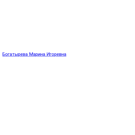
Богатырева Марина Игоревна