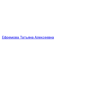
Ефремова Татьяна Алексеевна