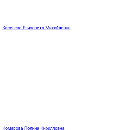
Киселёва Елизавета Михайловна
Комарова Полина Кирилловна