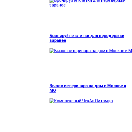
Бронируйте клетки для передержки
заранее
Вызов ветеринара на дом в Москве и
МО