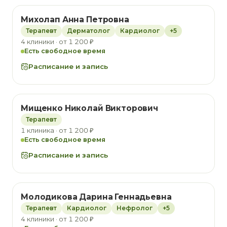
Михолап Анна Петровна
Терапевт
Дерматолог
Кардиолог
+5
4 клиники · от 1 200 ₽
Есть свободное время
Расписание и запись
Мищенко Николай Викторович
Терапевт
1 клиника · от 1 200 ₽
Есть свободное время
Расписание и запись
Молодикова Дарина Геннадьевна
Терапевт
Кардиолог
Нефролог
+5
4 клиники · от 1 200 ₽