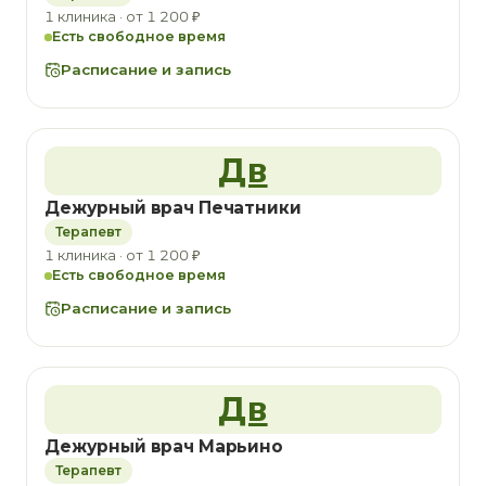
1 клиника · от 1 200 ₽
Есть свободное время
Расписание и запись
Дв
Дежурный врач Печатники
Терапевт
1 клиника · от 1 200 ₽
Есть свободное время
Расписание и запись
Дв
Дежурный врач Марьино
Терапевт