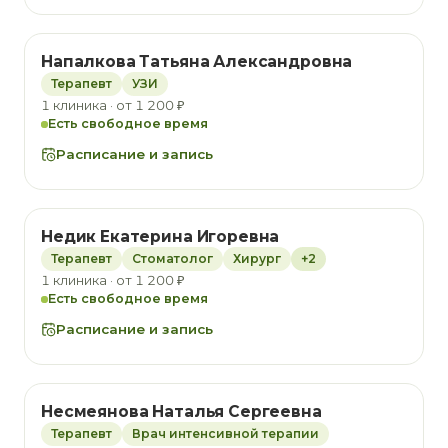
Напалкова Татьяна Александровна
Терапевт
УЗИ
1 клиника · от 1 200 ₽
Есть свободное время
Расписание и запись
Недик Екатерина Игоревна
Терапевт
Стоматолог
Хирург
+2
1 клиника · от 1 200 ₽
Есть свободное время
Расписание и запись
Несмеянова Наталья Сергеевна
Терапевт
Врач интенсивной терапии