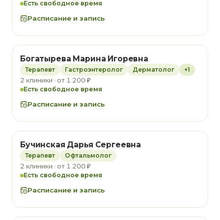
Есть свободное время
Расписание и запись
Богатырева Марина Игоревна
Терапевт
Гастроэнтеролог
Дерматолог
+1
2 клиники · от 1 200 ₽
Есть свободное время
Расписание и запись
Бучинская Дарья Сергеевна
Терапевт
Офтальмолог
2 клиники · от 1 200 ₽
Есть свободное время
Расписание и запись