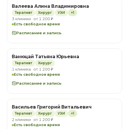
Валеева Алина Владимировна
Терапевт
Хирург
УЗИ
+1
3 клиники · от 1 200 ₽
Есть свободное время
Расписание и запись
Ванюцай Татьяна Юрьевна
Терапевт
Хирург
1 клиника · от 1 200 ₽
Есть свободное время
Расписание и запись
Васильев Григорий Витальевич
Терапевт
Хирург
УЗИ
+1
2 клиники · от 1 200 ₽
Есть свободное время