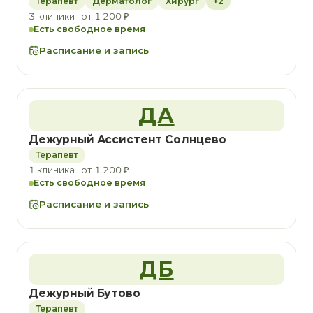
Терапевт
Дерматолог
Хирург
+2
3 клиники · от 1 200 ₽
Есть свободное время
Расписание и запись
ДА
Дежурный Ассистент Солнцево
Терапевт
1 клиника · от 1 200 ₽
Есть свободное время
Расписание и запись
ДБ
Дежурный Бутово
Терапевт