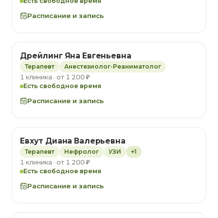
Есть свободное время
Расписание и запись
Дрейлинг Яна Евгеньевна
Терапевт
Анестезиолог-Реаниматолог
1 клиника · от 1 200 ₽
Есть свободное время
Расписание и запись
Евхут Диана Валерьевна
Терапевт
Нефролог
УЗИ
+1
1 клиника · от 1 200 ₽
Есть свободное время
Расписание и запись