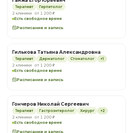
Ганжа Егор Юрьевич
Терапевт
Герпетолог
2 клиники · от 1 200 ₽
Есть свободное время
Расписание и запись
Гилькова Татьяна Александровна
Терапевт
Дерматолог
Стоматолог
+1
2 клиники · от 1 200 ₽
Есть свободное время
Расписание и запись
Гончеров Николай Сергеевич
Терапевт
Гастроэнтеролог
Хирург
+2
2 клиники · от 1 200 ₽
Есть свободное время
Расписание и запись