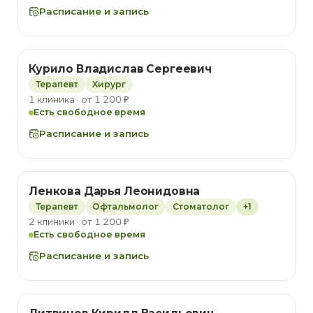
Расписание и запись
Курило Владислав Сергеевич
Терапевт
Хирург
1 клиника · от 1 200 ₽
Есть свободное время
Расписание и запись
Ленкова Дарья Леонидовна
Терапевт
Офтальмолог
Стоматолог
+1
2 клиники · от 1 200 ₽
Есть свободное время
Расписание и запись