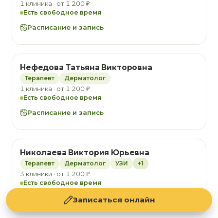
1 клиника · от 1 200 ₽
Есть свободное время
Расписание и запись
Нефедова Татьяна Викторовна
Терапевт
Дерматолог
1 клиника · от 1 200 ₽
Есть свободное время
Расписание и запись
Николаева Виктория Юрьевна
Терапевт
Дерматолог
УЗИ
+1
3 клиники · от 1 200 ₽
Есть свободное время
Расписание и запись
Записаться онлайн