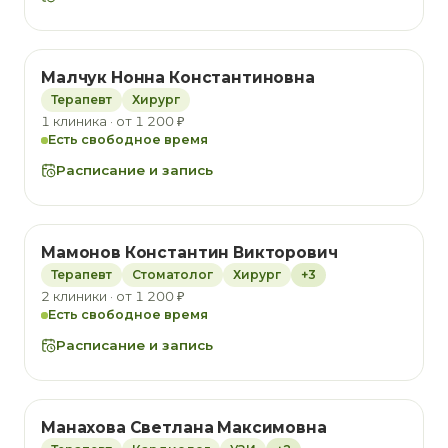
Малчук Нонна Константиновна
Терапевт
Хирург
1 клиника · от 1 200 ₽
Есть свободное время
Расписание и запись
Мамонов Константин Викторович
Терапевт
Стоматолог
Хирург
+3
2 клиники · от 1 200 ₽
Есть свободное время
Расписание и запись
Манахова Светлана Максимовна