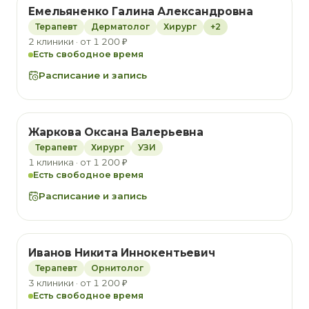
Емельяненко Галина Александровна
Терапевт
Дерматолог
Хирург
+2
2 клиники · от 1 200 ₽
Есть свободное время
Расписание и запись
Жаркова Оксана Валерьевна
Терапевт
Хирург
УЗИ
1 клиника · от 1 200 ₽
Есть свободное время
Расписание и запись
Иванов Никита Иннокентьевич
Терапевт
Орнитолог
3 клиники · от 1 200 ₽
Есть свободное время