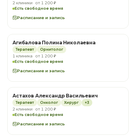
2 клиники · от 1 200 ₽
Есть свободное время
Расписание и запись
Агибалова Полина Николаевна
Терапевт
Орнитолог
1 клиника · от 1 200 ₽
Есть свободное время
Расписание и запись
Астахов Александр Васильевич
Терапевт
Онколог
Хирург
+3
2 клиники · от 1 200 ₽
Есть свободное время
Расписание и запись