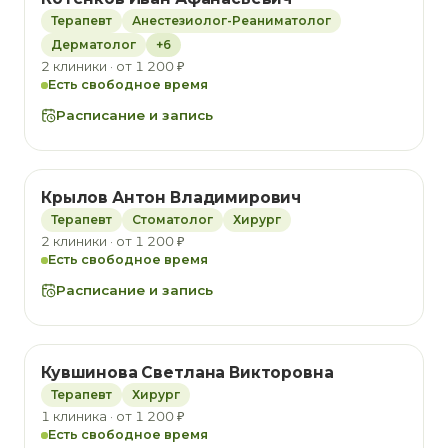
Терапевт
Анестезиолог-Реаниматолог
Дерматолог
+6
2 клиники · от 1 200 ₽
Есть свободное время
Расписание и запись
Крылов Антон Владимирович
Терапевт
Стоматолог
Хирург
2 клиники · от 1 200 ₽
Есть свободное время
Расписание и запись
Кувшинова Светлана Викторовна
Терапевт
Хирург
1 клиника · от 1 200 ₽
Есть свободное время