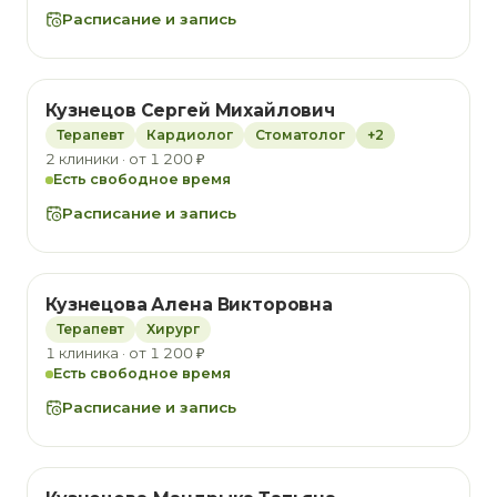
Расписание и запись
Кузнецов Сергей Михайлович
Терапевт
Кардиолог
Стоматолог
+2
2 клиники · от 1 200 ₽
Есть свободное время
Расписание и запись
Кузнецова Алена Викторовна
Терапевт
Хирург
1 клиника · от 1 200 ₽
Есть свободное время
Расписание и запись