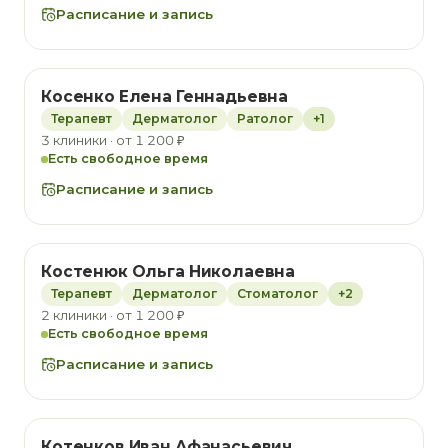
Расписание и запись
Косенко Елена Геннадьевна
Терапевт
Дерматолог
Ратолог
+1
3 клиники · от 1 200 ₽
Есть свободное время
Расписание и запись
Костенюк Ольга Николаевна
Терапевт
Дерматолог
Стоматолог
+2
2 клиники · от 1 200 ₽
Есть свободное время
Расписание и запись
Котенков Иван Афанасьевич