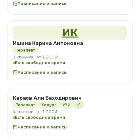
Расписание и запись
ИК
Ишина Карина Антоновна
Терапевт
1 клиника · от 1 200 ₽
Есть свободное время
Расписание и запись
Караев Али Баходирович
Терапевт
Хирург
УЗИ
+1
4 клиники · от 1 200 ₽
Есть свободное время
Расписание и запись