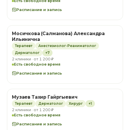
Есть свободное время
Расписание и запись
Мосичкова (Салманова) Александра
Ильинична
Терапевт
Анестезиолог-Реаниматолог
Дерматолог
+7
2 клиники · от 1 200 ₽
Есть свободное время
Расписание и запись
Музаев Тахир Гайргыевич
Терапевт
Дерматолог
Хирург
+1
2 клиники · от 1 200 ₽
Есть свободное время
Расписание и запись