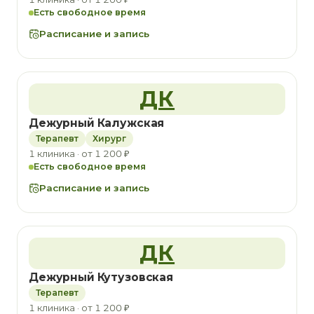
Есть свободное время
Расписание и запись
ДК
Дежурный Калужская
Терапевт
Хирург
1 клиника · от 1 200 ₽
Есть свободное время
Расписание и запись
ДК
Дежурный Кутузовская
Терапевт
1 клиника · от 1 200 ₽