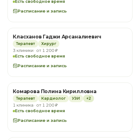
Есть свободное время
Расписание и запись
Класханов Гаджи Арсаналиевич
Терапевт
Хирург
3 клиники · от 1 200 ₽
Есть свободное время
Расписание и запись
Комарова Полина Кирилловна
Терапевт
Кардиолог
УЗИ
+2
1 клиника · от 1 200 ₽
Есть свободное время
Расписание и запись