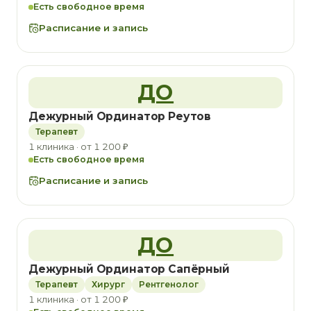
Есть свободное время
Расписание и запись
ДО
Дежурный Ординатор Реутов
Терапевт
1 клиника · от 1 200 ₽
Есть свободное время
Расписание и запись
ДО
Дежурный Ординатор Сапёрный
Терапевт
Хирург
Рентгенолог
1 клиника · от 1 200 ₽