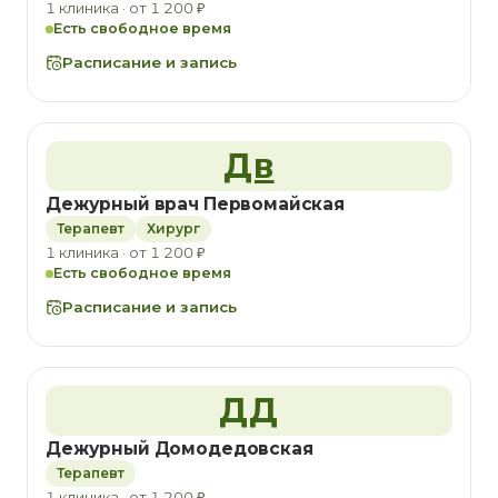
1 клиника · от 1 200 ₽
Есть свободное время
Расписание и запись
Дв
Дежурный врач Первомайская
Терапевт
Хирург
1 клиника · от 1 200 ₽
Есть свободное время
Расписание и запись
ДД
Дежурный Домодедовская
Терапевт
1 клиника · от 1 200 ₽