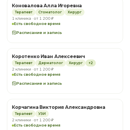
Коновалова Алла Игоревна
Терапевт
Стоматолог
Хирург
1 клиника · от 1 200 ₽
Есть свободное время
Расписание и запись
Коротенко Иван Алексеевич
Терапевт
Дерматолог
Хирург
+2
2 клиники · от 1 200 ₽
Есть свободное время
Расписание и запись
Корчагина Виктория Александровна
Терапевт
УЗИ
2 клиники · от 1 200 ₽
Есть свободное время