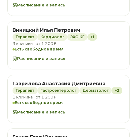
Расписание и запись
Виницкий Илья Петрович
Терапевт
Кардиолог
ЭХО КГ
+1
3 клиники · от 1 200 ₽
Есть свободное время
Расписание и запись
Гаврилова Анастасия Дмитриевна
Терапевт
Гастроэнтеролог
Дерматолог
+2
1 клиника · от 1 200 ₽
Есть свободное время
Расписание и запись