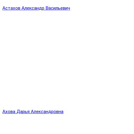
Астахов Александр Васильевич
Ахова Дарья Александровна