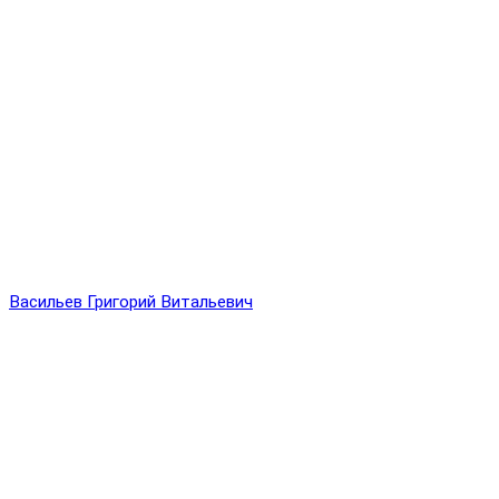
Васильев Григорий Витальевич