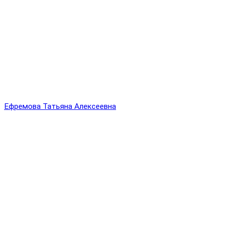
Ефремова Татьяна Алексеевна