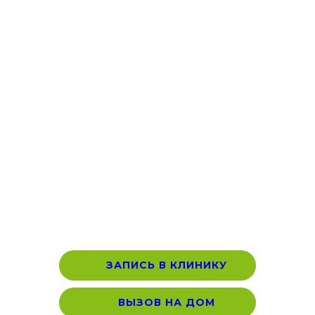
ЗАПИСЬ В КЛИНИКУ
ВЫЗОВ НА ДОМ