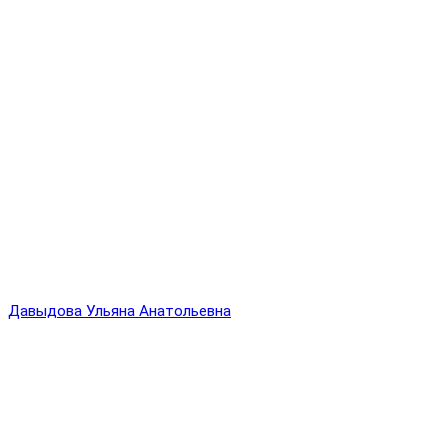
Давыдова Ульяна Анатольевна