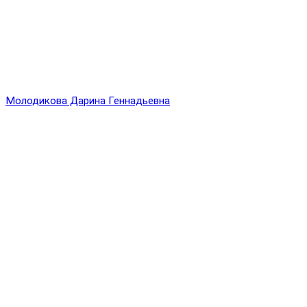
Молодикова Дарина Геннадьевна