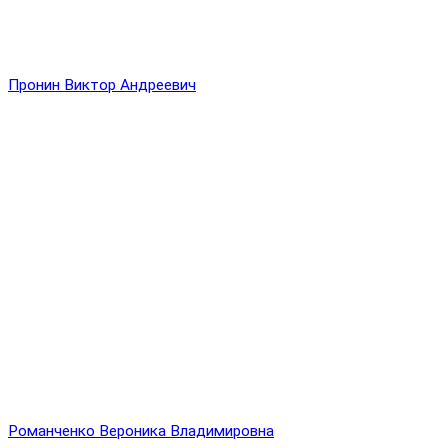
Пронин Виктор Андреевич
Романченко Вероника Владимировна