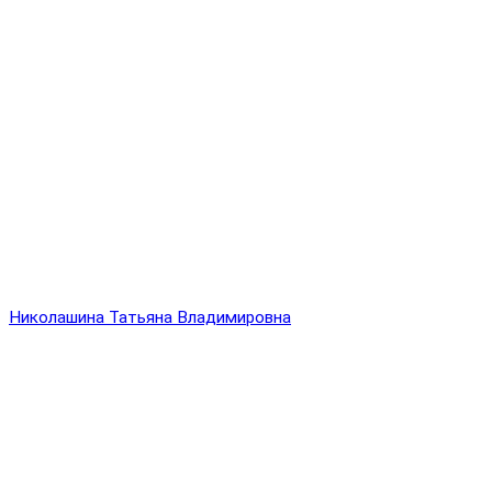
Николашина Татьяна Владимировна