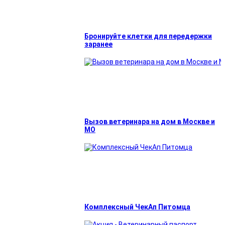
Бронируйте клетки для передержки
заранее
Вызов ветеринара на дом в Москве и
МО
Комплексный ЧекАп Питомца