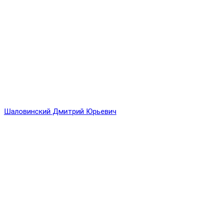
Шаловинский Дмитрий Юрьевич