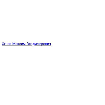
Огнев Максим Владимирович